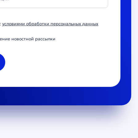
с
условиями обработки персональных данных
ение новостной рассылки