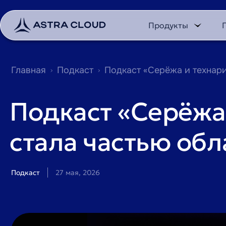
Продукты
Главная
Подкаст
Подкаст «Серёжа и технари
Подкаст «Серёжа 
стала частью об
Подкаст
27 мая, 2026