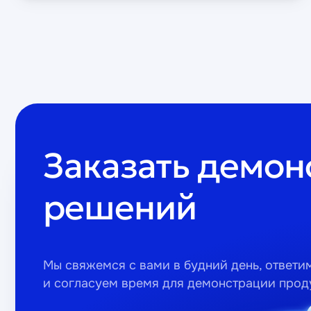
Заказать демо
решений
Мы свяжемся с вами в будний день, ответи
и согласуем время для демонстрации прод