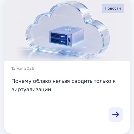
Новости
15 мая 2026
Почему облако нельзя сводить только к
виртуализации
Читать далее