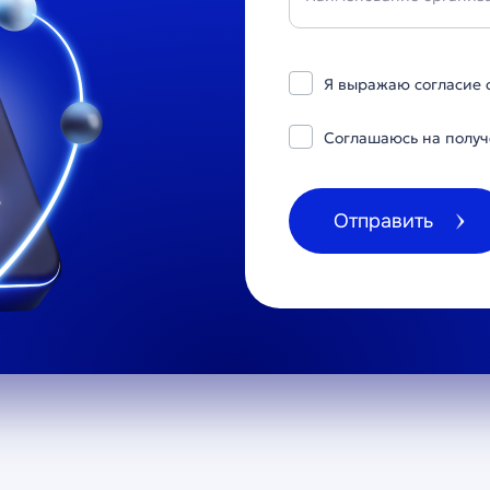
Я выражаю согласие 
Соглашаюсь на получ
Отправить