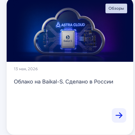
Обзоры
13 мая, 2026
Облако на Baikal-S. Сделано в России
Читать далее