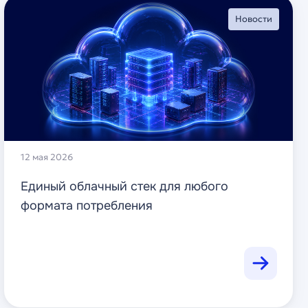
Новости
12 мая 2026
Единый облачный стек для любого
формата потребления
Читать далее