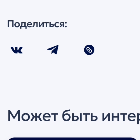
Поделиться:
Может быть инте