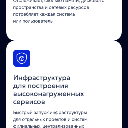
Отслеживает, сколько памяти, дискового
пространства и сетевых ресурсов
потребляет каждая система
или пользователь
Инфраструктура
для построения
высоконагруженных
сервисов
Быстрый запуск инфраструктуры
для отдельных проектов и систем,
филиальных, централизованных