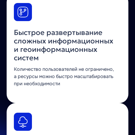
Быстрое развертывание
сложных информационных
и геоинформационных
систем
Количество пользователей не ограничено,
а ресурсы можно быстро масштабировать
при необходимости