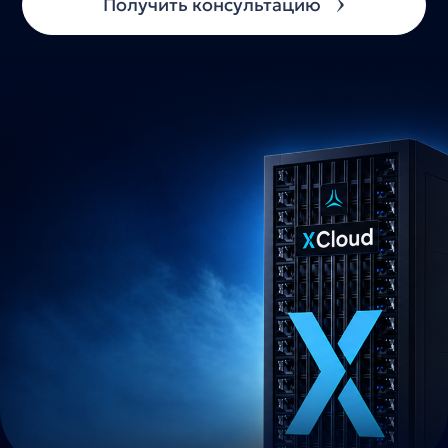
Получить консультацию