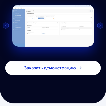
Заказать демонстрацию