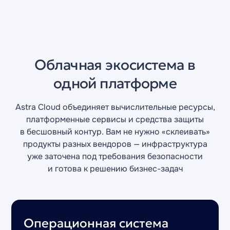
Облачная экосистема в
одной платформе
Astra Cloud объединяет вычислительные ресурсы,
платформенные сервисы и средства защиты
в бесшовный контур. Вам не нужно «склеивать»
продукты разных вендоров — инфраструктура
уже заточена
под требования безопасности
и готова к решению бизнес-задач
Операционная система