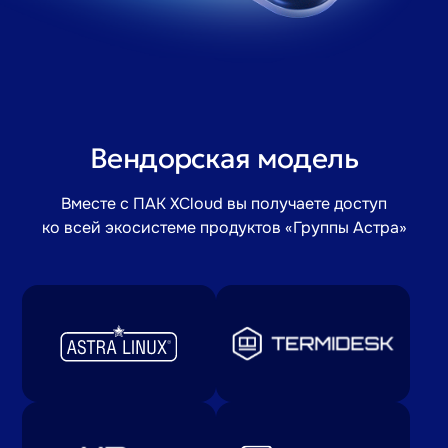
Вендорская модель
Вместе с ПАК XCloud вы получаете доступ
ко всей экосистеме продуктов
«Группы Астра»