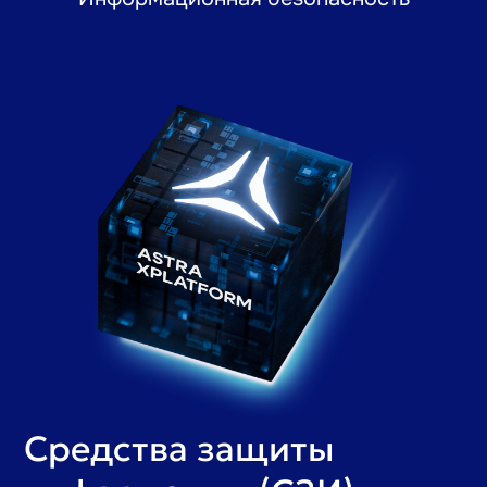
Средства защиты