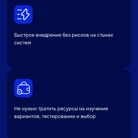
Быстрое внедрение без рисков на стыках
систем
Не нужно тратить ресурсы на изучение
вариантов, тестирование и выбор