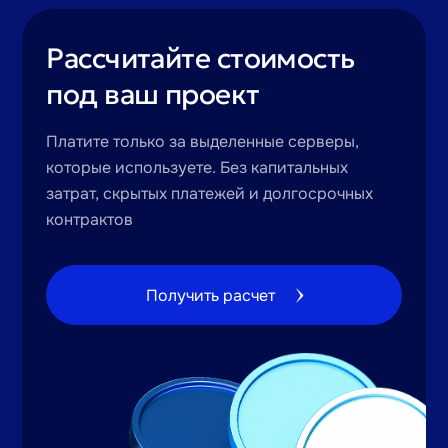
Рассчитайте стоимость
под ваш проект
Платите только за выделенные серверы,
которые используете.
Без капитальных
затрат, скрытых платежей и долгосрочных
контрактов
Получить расчет