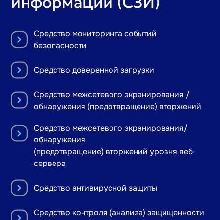
информации (СЗИ)
Средство мониторинга событий
безопасности
Средство доверенной загрузки
Средство межсетевого экранирования /
обнаружения (предотвращение) вторжений
Средство межсетевого экранирования/
обнаружения
(предотвращение) вторжений уровня веб-
сервера
Средство антивирусной защиты
Средство контроля (анализа) защищенности