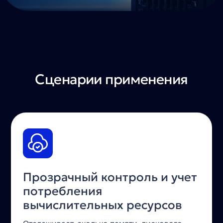
Сценарии применения
Прозрачный контроль и учет
потребления
вычислительных ресурсов