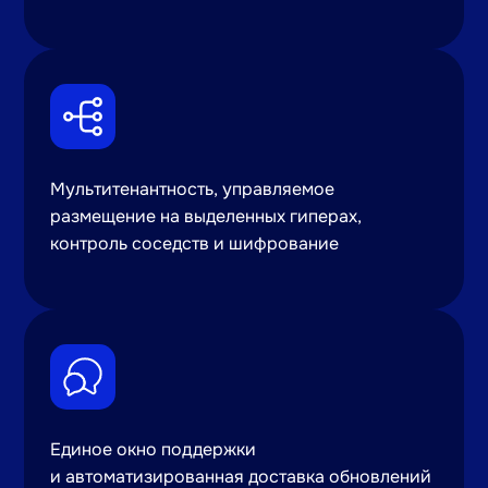
Мультитенантность, управляемое
размещение на выделенных гиперах,
контроль соседств и шифрование
Единое окно поддержки
и автоматизированная доставка обновлений