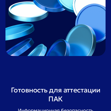
Готовность для аттестации
ПАК
Информационная безопасность