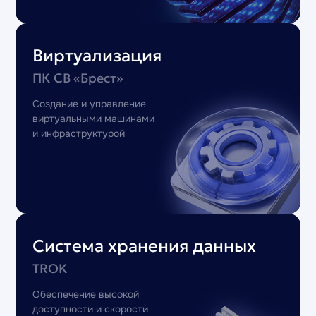
Виртуализация
ПК СВ «Брест»
Создание и управление
виртуальными машинами
и инфраструктурой
Система хранения данных
TROK
Обеспечение высокой
доступности и скорости