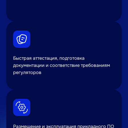
Быстрая аттестация, подготовка
документации и соответствие требованиям
регуляторов
Размещение и эксплуатация прикладного ПО