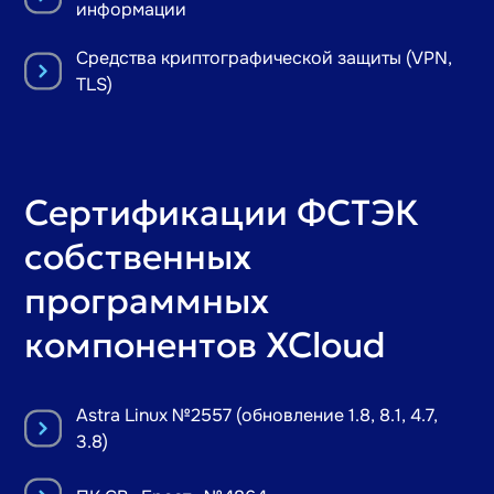
информации
Средства криптографической защиты (VPN,
TLS)
Сертификации ФСТЭК
собственных
программныx
компонентов XCloud
Astra Linux №2557 (обновление 1.8, 8.1, 4.7,
3.8)