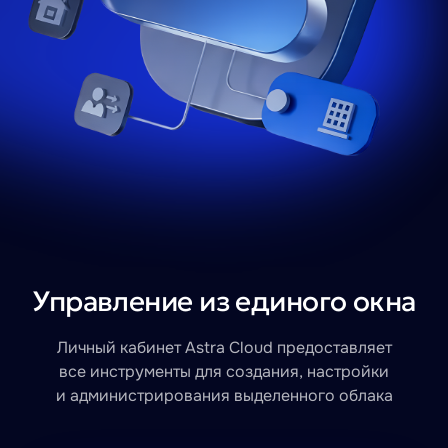
Управление из единого окна
Личный кабинет Astra Cloud предоставляет
все инструменты для создания,
настройки
и администрирования выделенного облака