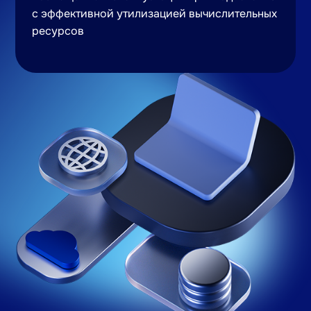
с эффективной утилизацией вычислительных
ресурсов