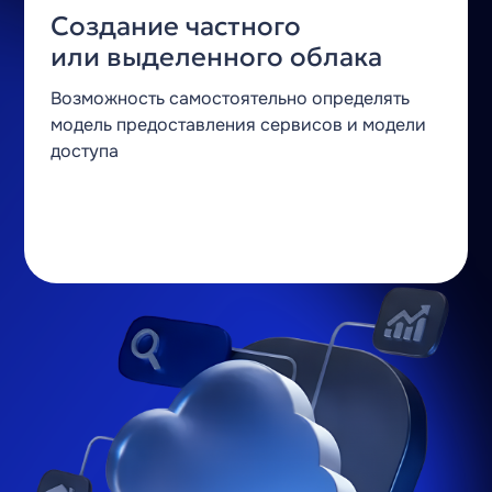
Создание частного
или выделенного облака
Возможность самостоятельно
определять
модель предоставления
сервисов и модели
доступа