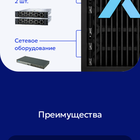
Преимущества