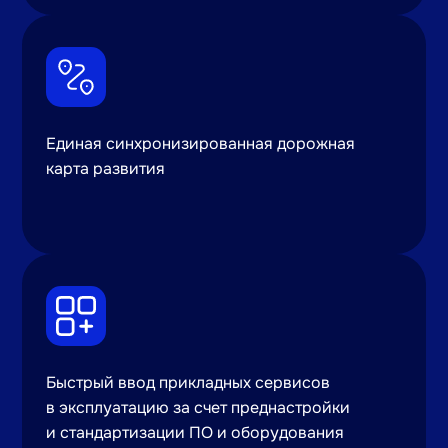
Единая синхронизированная дорожная
карта развития
Быстрый ввод прикладных сервисов
в эксплуатацию за счет преднастройки
и стандартизации ПО и оборудования