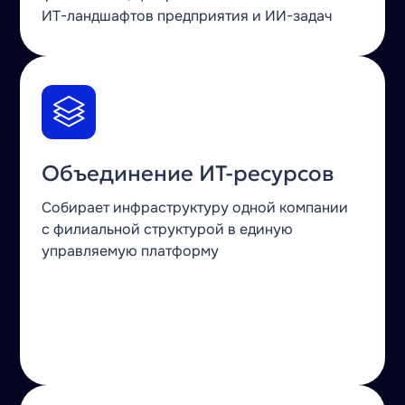
ИТ-ландшафтов
предприятия
и ИИ-задач
Объединение
ИТ-ресурсов
Собирает инфраструктуру одной компании
с филиальной структурой в единую
управляемую платформу